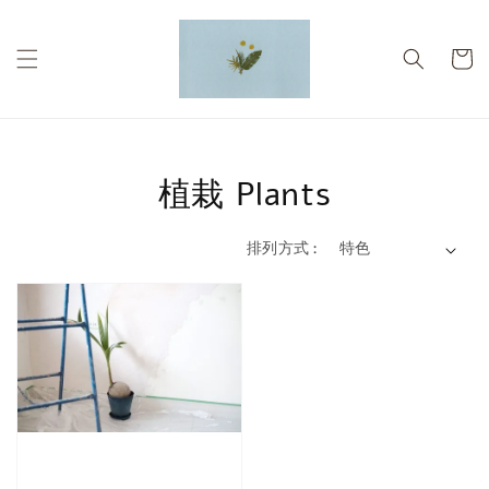
植栽 Plants
排列方式 :