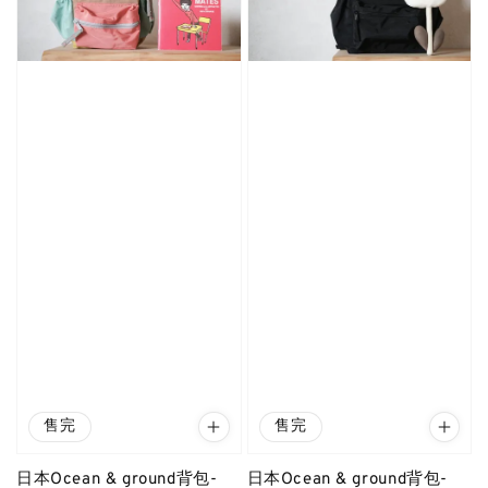
售完
售完
日本Ocean & ground背包-
日本Ocean & ground背包-