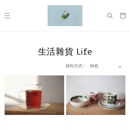
生活雜貨 Life
排列方式 :