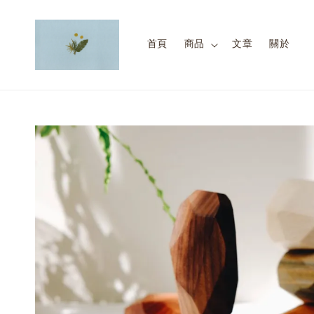
首頁
商品
文章
關於