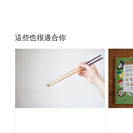
這些也很適合你