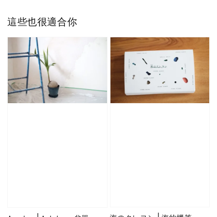
這些也很適合你