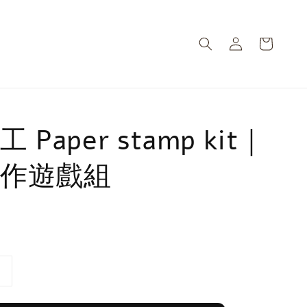
Paper stamp kit｜
作遊戲組