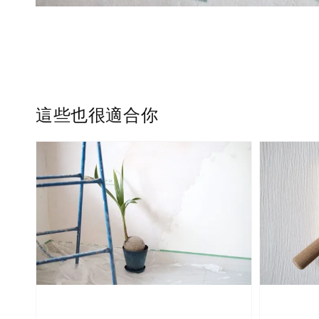
這些也很適合你