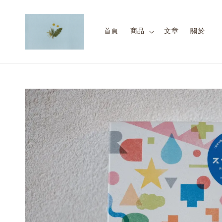
首頁
商品
文章
關於