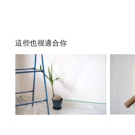
這些也很適合你