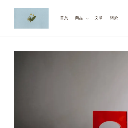
首頁
商品
文章
關於